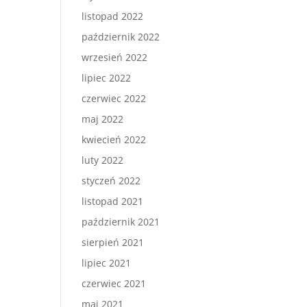
listopad 2022
październik 2022
wrzesień 2022
lipiec 2022
czerwiec 2022
maj 2022
kwiecień 2022
luty 2022
styczeń 2022
listopad 2021
październik 2021
sierpień 2021
lipiec 2021
czerwiec 2021
maj 2021