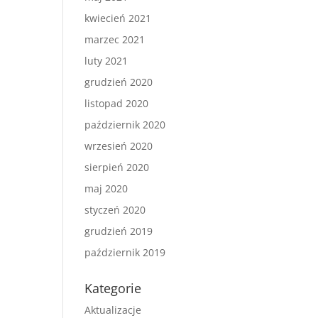
kwiecień 2021
marzec 2021
luty 2021
grudzień 2020
listopad 2020
październik 2020
wrzesień 2020
sierpień 2020
maj 2020
styczeń 2020
grudzień 2019
październik 2019
Kategorie
Aktualizacje