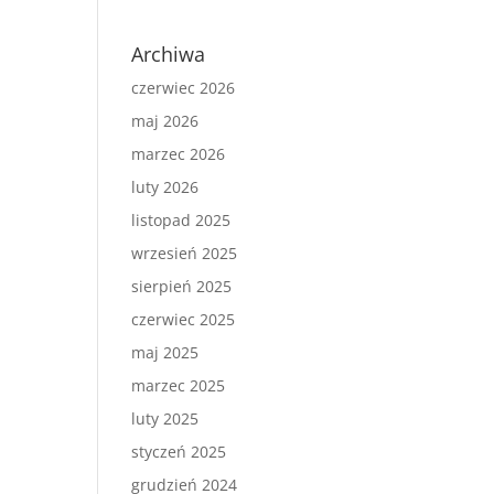
Archiwa
czerwiec 2026
maj 2026
marzec 2026
luty 2026
listopad 2025
wrzesień 2025
sierpień 2025
czerwiec 2025
maj 2025
marzec 2025
luty 2025
styczeń 2025
grudzień 2024