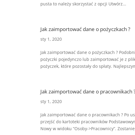
pusta to należy skorzystać z opcji Utwórz...
Jak zaimportować dane o pożyczkach ?
sty 1, 2020
Jak zaimportować dane o pożyczkach ? Podob
pożyczki pojedynczo lub zaimportować je z pli
pożyczek, które pozostały do spłaty. Najlepszym
Jak zaimportować dane o pracownikach 
sty 1, 2020
Jak zaimportować dane o pracownikach ? Po 
przejść do kartoteki pracowników Podstawowy
Nowy w widoku “Osoby->Pracownicy”. Zostanie.