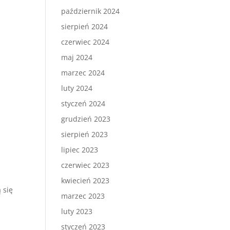
październik 2024
sierpień 2024
czerwiec 2024
maj 2024
marzec 2024
luty 2024
styczeń 2024
grudzień 2023
sierpień 2023
lipiec 2023
czerwiec 2023
kwiecień 2023
 się
marzec 2023
luty 2023
styczeń 2023