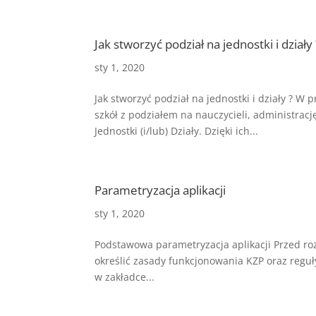
Jak stworzyć podział na jednostki i działy 
sty 1, 2020
Jak stworzyć podział na jednostki i działy ? W
szkół z podziałem na nauczycieli, administracj
Jednostki (i/lub) Działy. Dzięki ich...
Parametryzacja aplikacji
sty 1, 2020
Podstawowa parametryzacja aplikacji Przed r
określić zasady funkcjonowania KZP oraz reguł
w zakładce...