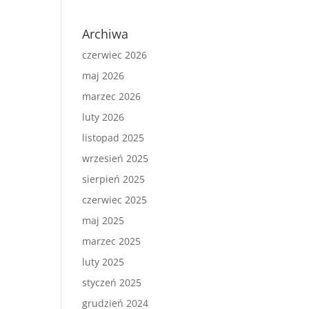
Archiwa
czerwiec 2026
maj 2026
marzec 2026
luty 2026
listopad 2025
wrzesień 2025
sierpień 2025
czerwiec 2025
maj 2025
marzec 2025
luty 2025
styczeń 2025
grudzień 2024