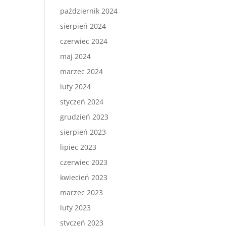
październik 2024
sierpień 2024
czerwiec 2024
maj 2024
marzec 2024
luty 2024
styczeń 2024
grudzień 2023
sierpień 2023
lipiec 2023
czerwiec 2023
kwiecień 2023
marzec 2023
luty 2023
styczeń 2023