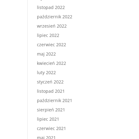
listopad 2022
październik 2022
wrzesień 2022
lipiec 2022
czerwiec 2022
maj 2022
kwiecień 2022
luty 2022
styczeń 2022
listopad 2021
październik 2021
sierpień 2021
lipiec 2021
czerwiec 2021
maj 2021