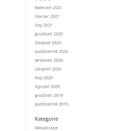
kwiecień 2021
marzec 2021
luty 2021
grudzień 2020
listopad 2020
październik 2020
wrzesień 2020
sierpień 2020
maj 2020
styczeń 2020
grudzień 2019
październik 2019
Kategorie
Aktualizacje