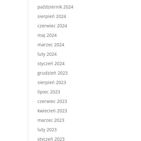
październik 2024
sierpień 2024
czerwiec 2024
maj 2024
marzec 2024
luty 2024
styczeń 2024
grudzień 2023
sierpień 2023
lipiec 2023
czerwiec 2023
kwiecień 2023
marzec 2023
luty 2023
styczeń 2023