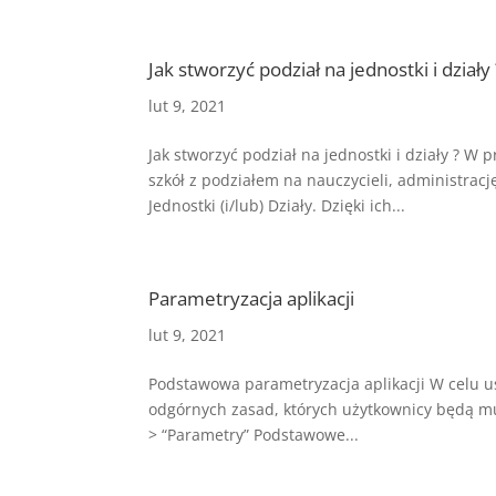
Jak stworzyć podział na jednostki i działy 
lut 9, 2021
Jak stworzyć podział na jednostki i działy ? W
szkół z podziałem na nauczycieli, administracj
Jednostki (i/lub) Działy. Dzięki ich...
Parametryzacja aplikacji
lut 9, 2021
Podstawowa parametryzacja aplikacji W celu 
odgórnych zasad, których użytkownicy będą mus
> “Parametry” Podstawowe...