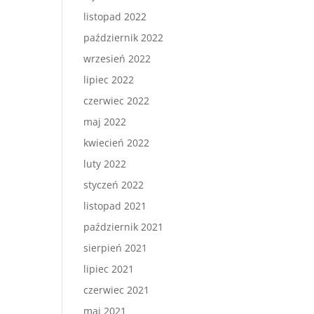
listopad 2022
październik 2022
wrzesień 2022
lipiec 2022
czerwiec 2022
maj 2022
kwiecień 2022
luty 2022
styczeń 2022
listopad 2021
październik 2021
sierpień 2021
lipiec 2021
czerwiec 2021
maj 2021