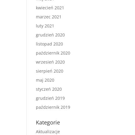
kwiecień 2021
marzec 2021
luty 2021
grudzień 2020
listopad 2020
październik 2020
wrzesień 2020
sierpień 2020
maj 2020
styczeń 2020
grudzień 2019
październik 2019
Kategorie
Aktualizacje