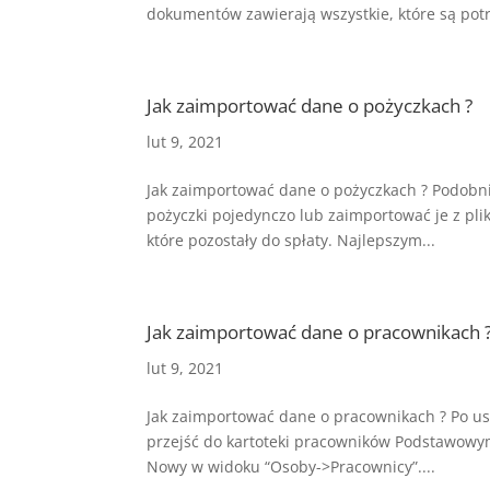
dokumentów zawierają wszystkie, które są potr
Jak zaimportować dane o pożyczkach ?
lut 9, 2021
Jak zaimportować dane o pożyczkach ? Podob
pożyczki pojedynczo lub zaimportować je z pli
które pozostały do spłaty. Najlepszym...
Jak zaimportować dane o pracownikach 
lut 9, 2021
Jak zaimportować dane o pracownikach ? Po 
przejść do kartoteki pracowników Podstawowy
Nowy w widoku “Osoby->Pracownicy”....