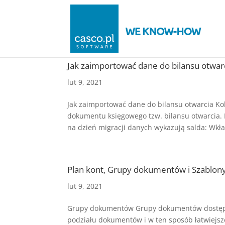
Jak zaimportować dane do bilansu otwar
lut 9, 2021
Jak zaimportować dane do bilansu otwarcia K
dokumentu księgowego tzw. bilansu otwarcia. B
na dzień migracji danych wykazują salda: Wkła
Plan kont, Grupy dokumentów i Szablon
lut 9, 2021
Grupy dokumentów Grupy dokumentów dostępn
podziału dokumentów i w ten sposób łatwiejs