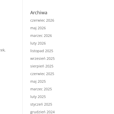
Archiwa
czerwiec 2026
maj 2026
marzec 2026
luty 2026
zek,
listopad 2025
wrzesień 2025
sierpień 2025
czerwiec 2025
maj 2025
marzec 2025
luty 2025
styczeń 2025
grudzień 2024