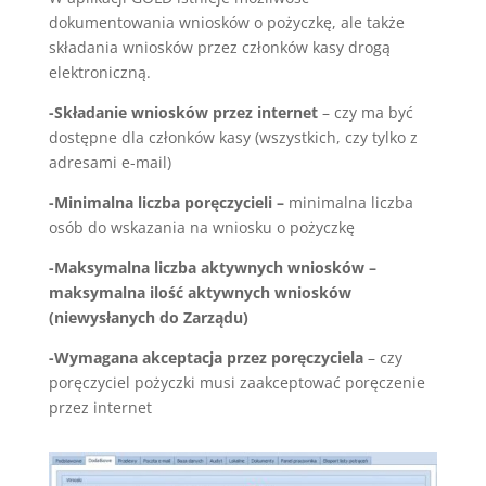
dokumentowania wniosków o pożyczkę, ale także
składania wniosków przez członków kasy drogą
elektroniczną.
-Składanie wniosków przez internet
– czy ma być
dostępne dla członków kasy (wszystkich, czy tylko z
adresami e-mail)
-Minimalna liczba poręczycieli –
minimalna liczba
osób do wskazania na wniosku o pożyczkę
-Maksymalna liczba aktywnych wniosków
–
maksymalna ilość aktywnych wniosków
(niewysłanych do Zarządu)
-Wymagana akceptacja przez poręczyciela
– czy
poręczyciel pożyczki musi zaakceptować poręczenie
przez internet