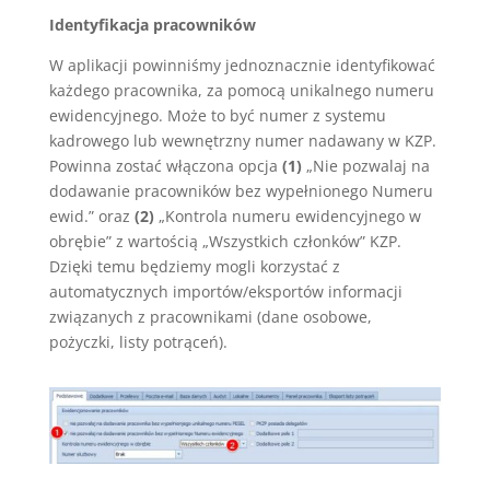
Identyfikacja pracowników
W aplikacji powinniśmy jednoznacznie identyfikować
każdego pracownika, za pomocą unikalnego numeru
ewidencyjnego. Może to być numer z systemu
kadrowego lub wewnętrzny numer nadawany w KZP.
Powinna zostać włączona opcja
(1)
„Nie pozwalaj na
dodawanie pracowników bez wypełnionego Numeru
ewid.” oraz
(2)
„Kontrola numeru ewidencyjnego w
obrębie” z wartością „Wszystkich członków” KZP.
Dzięki temu będziemy mogli korzystać z
automatycznych importów/eksportów informacji
związanych z pracownikami (dane osobowe,
pożyczki, listy potrąceń).