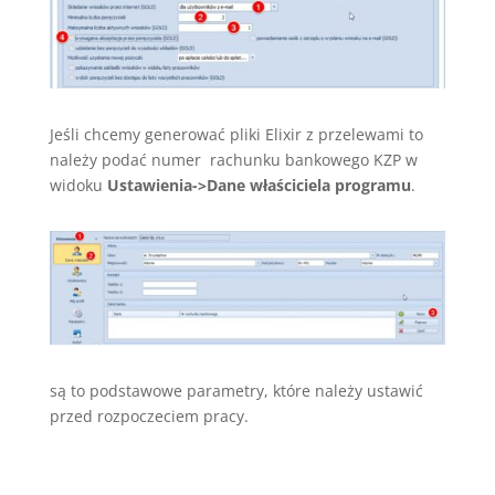
Jeśli chcemy generować pliki Elixir z przelewami to
należy podać numer rachunku bankowego KZP w
widoku
Ustawienia->Dane właściciela programu
.
są to podstawowe parametry, które należy ustawić
przed rozpoczeciem pracy.