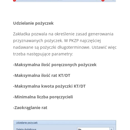
Udzielanie pożyczek
Zakładka pozwala na określenie zasad generowania
przyznawanych pożyczek. W PKZP najczęściej
nadawane są pożyczki długoterminowe. Ustawić więc
trzeba następujące parametry:
-Maksymalna ilość poręczonych pożyczek
-Maksymalna ilość rat KT/DT
-Maksymalna kwota pożyczki KT/DT
-Minimalna liczba poręczycieli
-Zaokrąglanie rat