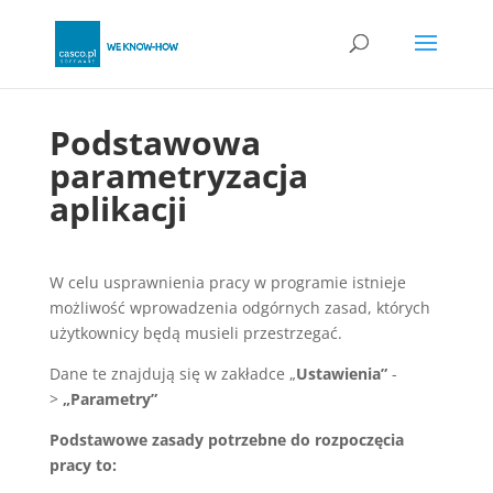
Podstawowa
parametryzacja
aplikacji
W celu usprawnienia pracy w programie istnieje
możliwość wprowadzenia odgórnych zasad, których
użytkownicy będą musieli przestrzegać.
Dane te znajdują się w zakładce „
Ustawienia”
-
>
„Parametry”
Podstawowe zasady potrzebne do rozpoczęcia
pracy to: