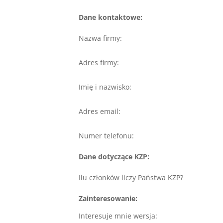
Dane kontaktowe:
Nazwa firmy:
Adres firmy:
Imię i nazwisko:
Adres email:
Numer telefonu:
Dane dotyczące KZP:
Ilu członków liczy Państwa KZP?
Zainteresowanie:
Interesuje mnie wersja: