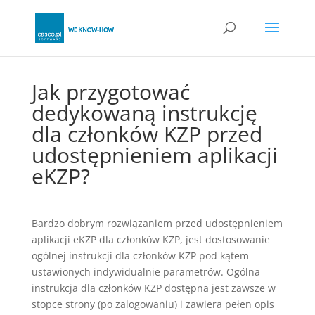
Jak przygotować
dedykowaną instrukcję
dla członków KZP przed
udostępnieniem aplikacji
eKZP
?
Bardzo dobrym rozwiązaniem przed udostępnieniem
aplikacji eKZP dla członków KZP, jest dostosowanie
ogólnej instrukcji dla członków KZP pod kątem
ustawionych indywidualnie parametrów. Ogólna
instrukcja dla członków KZP dostępna jest zawsze w
stopce strony (po zalogowaniu) i zawiera pełen opis