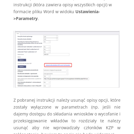
instrukcji (która zawiera opisy wszystkich opcji) w
formacie pliku Word w widoku
Ustawienia-
>Parametry
.
Z pobranej instrukcji należy usunąć opisy opcji, które
zostały wyłączone w parametrach (np. jeśli nie
dajemy dostępu do składania wniosków o wycofanie i
przeksięgowanie wkładów to rozdziały te nalezy
usunąć aby nie wprowadzały członków KZP w